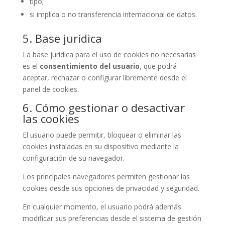
tipo;
si implica o no transferencia internacional de datos.
5. Base jurídica
La base jurídica para el uso de cookies no necesarias
es el
consentimiento del usuario
, que podrá
aceptar, rechazar o configurar libremente desde el
panel de cookies.
6. Cómo gestionar o desactivar
las cookies
El usuario puede permitir, bloquear o eliminar las
cookies instaladas en su dispositivo mediante la
configuración de su navegador.
Los principales navegadores permiten gestionar las
cookies desde sus opciones de privacidad y seguridad.
En cualquier momento, el usuario podrá además
modificar sus preferencias desde el sistema de gestión