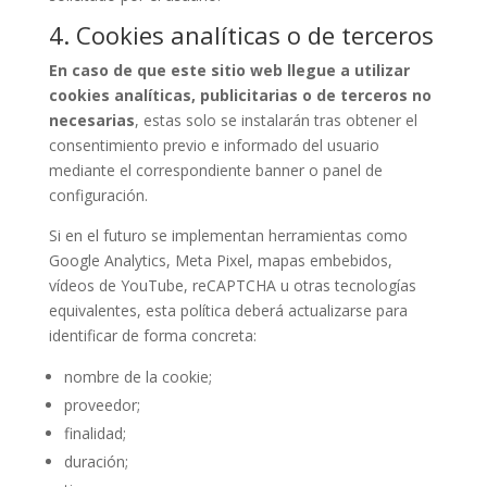
4. Cookies analíticas o de terceros
En caso de que este sitio web llegue a utilizar
cookies analíticas, publicitarias o de terceros no
necesarias
, estas solo se instalarán tras obtener el
consentimiento previo e informado del usuario
mediante el correspondiente banner o panel de
configuración.
Si en el futuro se implementan herramientas como
Google Analytics, Meta Pixel, mapas embebidos,
vídeos de YouTube, reCAPTCHA u otras tecnologías
equivalentes, esta política deberá actualizarse para
identificar de forma concreta:
nombre de la cookie;
proveedor;
finalidad;
duración;