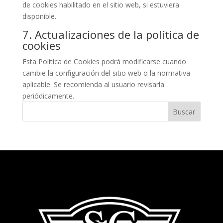
de cookies habilitado en el sitio web, si estuviera
disponible.
7. Actualizaciones de la política de
cookies
Esta Política de Cookies podrá modificarse cuando
cambie la configuración del sitio web o la normativa
aplicable. Se recomienda al usuario revisarla
periódicamente.
Buscar