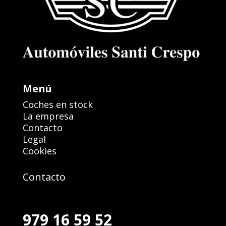
Menú
Coches en stock
La empresa
Contacto
Legal
Cookies
Contacto
979 16 59 52