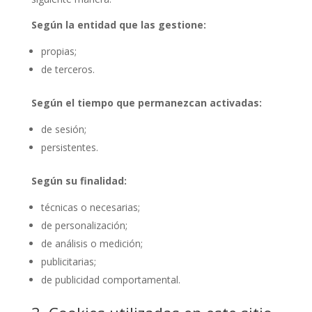
Según la entidad que las gestione:
propias;
de terceros.
Según el tiempo que permanezcan activadas:
de sesión;
persistentes.
Según su finalidad:
técnicas o necesarias;
de personalización;
de análisis o medición;
publicitarias;
de publicidad comportamental.