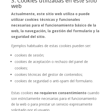
3. Cookies utilizadas en este sitio
web
Actualmente, este sitio web utiliza o puede
utilizar cookies técnicas y funcionales
necesarias para el funcionamiento básico de la
web, la navegación, la gestión del formulario y la
seguridad del sitio.
Ejemplos habituales de estas cookies pueden ser:
cookies de sesión;
cookies de aceptación o rechazo del panel de
cookies;
cookies técnicas del gestor de contenidos;
cookies de seguridad o anti-spam del formulario.
Estas cookies
no requieren consentimiento
cuando
son estrictamente necesarias para el funcionamiento
de la web o para prestar un servicio expresamente
solicitado por el usuario.