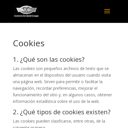
Cookies
1. ¿Qué son las cookies?
Las cookies son pequeños archivos de texto que se
almacenan en el dispositivo del usuario cuando visita
una página web. Sirven para permitir o facilitar la
navegación, recordar preferencias, mejorar el
funcionamiento del sitio y, en algunos casos, obtener
información estadística sobre el uso de la web.
2. ¿Qué tipos de cookies existen?
Las cookies pueden clasificarse, entre otras, de la
siguiente manera: