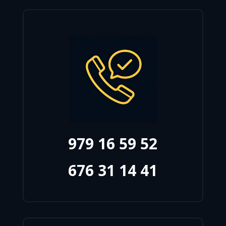
979 16 59 52
676 31 14 41