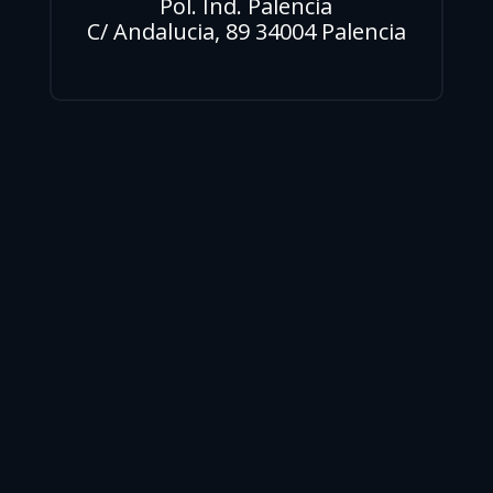
Pol. Ind. Palencia
C/ Andalucia, 89 34004 Palencia