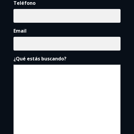
Teléfono
Email
¿Qué estás buscando?