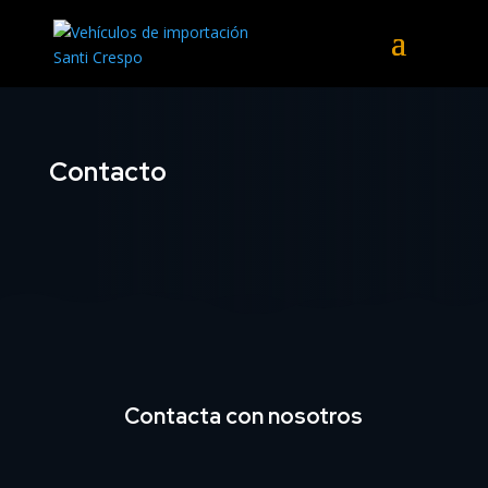
Contacto
Contacta con nosotros