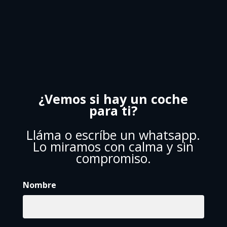
¿Vemos si hay un coche
para ti?
Lláma o escríbe un whatsapp.
Lo miramos con calma y sin
compromiso.
Nombre