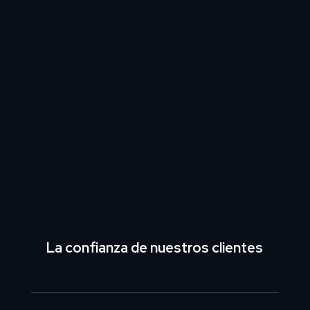
La confianza de nuestros clientes