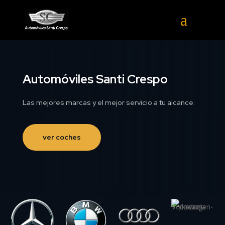
Automóviles Santi Crespo
Las mejores marcas y el mejor servicio a tu alcance.
ver coches