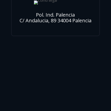
Pol. Ind. Palencia
C/ Andalucia, 89 34004 Palencia