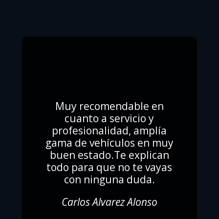
Muy recomendable en
cuanto a servicio y
profesionalidad, amplía
gama de vehículos en muy
buen estado.Te explican
todo para que no te vayas
con ninguna duda.
Carlos Alvarez Alonso