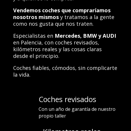
Vendemos coches que compraríamos
nosotros mismos
y tratamos a la gente
como nos gusta que nos traten.
Especialistas en
Mercedes,
BMW y AUDI
en Palencia, con coches revisados,
kilómetros reales y las cosas claras
desde el principio.
Coches fiables, cómodos, sin complicarte
la vida.
Coches revisados
Con un año de garantía de nuestro
propio taller