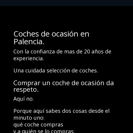
Coches de ocasión en
Palencia.
Con la confianza de mas de 20 años de
experiencia.
Una cuidada selección de coches.
Comprar un coche de ocasión da
respeto.
Aquí no.
Porque aquí sabes dos cosas desde el
minuto uno:
qué coche compras
y a quién se lo compras.