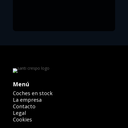
Menú
Coches en stock
La empresa
Contacto
Legal
Cookies