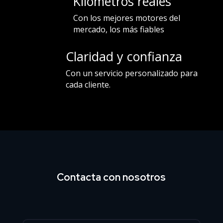
Kilometros reales
Con los mejores motores del
mercado, los más fiables
Claridad y confianza
Con un servicio personalizado para
cada cliente.
Contacta con nosotros