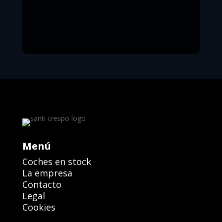
Menú
Coches en stock
La empresa
Contacto
Legal
Cookies