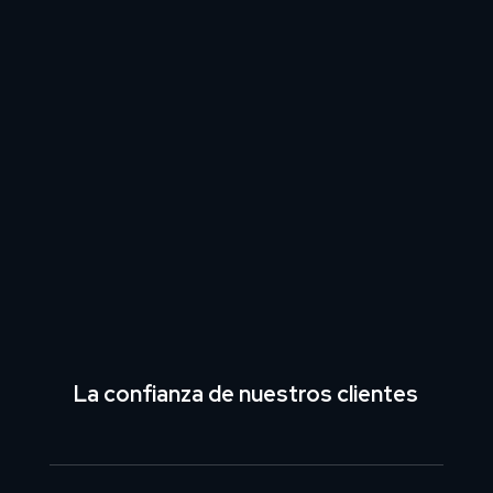
La confianza de nuestros clientes