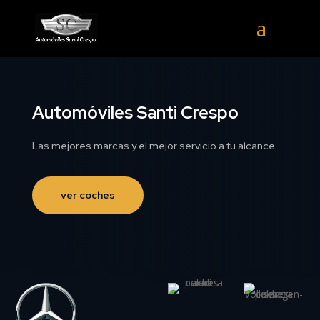
Automóviles Santi Crespo
Las mejores marcas y el mejor servicio a tu alcance.
ver coches