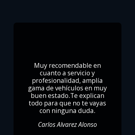
Muy recomendable en
cuanto a servicio y
profesionalidad, amplía
gama de vehículos en muy
buen estado.Te explican
todo para que no te vayas
con ninguna duda.
Carlos Alvarez Alonso