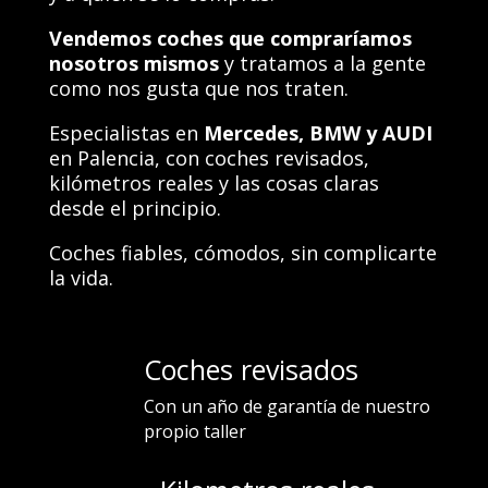
Vendemos coches que compraríamos
nosotros mismos
y tratamos a la gente
como nos gusta que nos traten.
Especialistas en
Mercedes,
BMW y AUDI
en Palencia, con coches revisados,
kilómetros reales y las cosas claras
desde el principio.
Coches fiables, cómodos, sin complicarte
la vida.
Coches revisados
Con un año de garantía de nuestro
propio taller