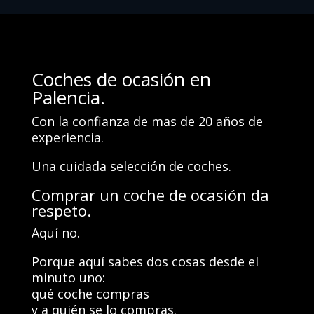
Coches de ocasión en
Palencia.
Con la confianza de mas de 20 años de
experiencia.
Una cuidada selección de coches.
Comprar un coche de ocasión da
respeto.
Aquí no.
Porque aquí sabes dos cosas desde el
minuto uno:
qué coche compras
y a quién se lo compras.