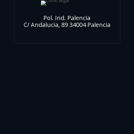
Pol. Ind. Palencia
C/ Andalucia, 89 34004 Palencia