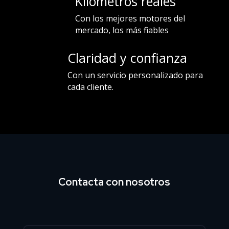
Kilometros reales
Con los mejores motores del
mercado, los más fiables
Claridad y confianza
Con un servicio personalizado para
cada cliente.
Contacta con nosotros